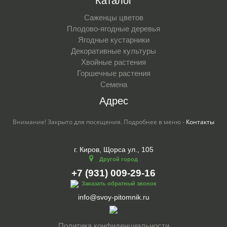
Каталог
Саженцы цветов
Плодово-ягодные деревья
Ягодные кустарники
Декоративные культуры
Хвойные растения
Горшечные растения
Семена
Адрес
Внимание! Закрыто для посещения. Подробнее в меню -
Контакты
г. Киров, Щорса ул., 105
Другой город
+7 (931) 009-29-16
Заказать обратный звонок
info@svoy-pitomnik.ru
Политика конфиденциальности