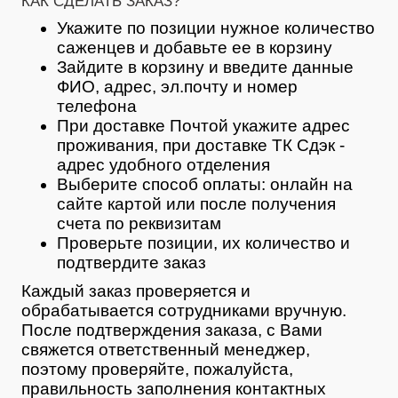
КАК СДЕЛАТЬ ЗАКАЗ?
Укажите по позиции нужное количество
саженцев и добавьте ее в корзину
Зайдите в корзину и введите данные
ФИО, адрес, эл.почту и номер
телефона
При доставке Почтой укажите адрес
проживания, при доставке ТК Сдэк -
адрес удобного отделения
Выберите способ оплаты: онлайн на
сайте картой или после получения
счета по реквизитам
Проверьте позиции, их количество и
подтвердите заказ
Каждый заказ проверяется и
обрабатывается сотрудниками вручную.
После подтверждения заказа, с Вами
свяжется ответственный менеджер,
поэтому проверяйте, пожалуйста,
правильность заполнения контактных