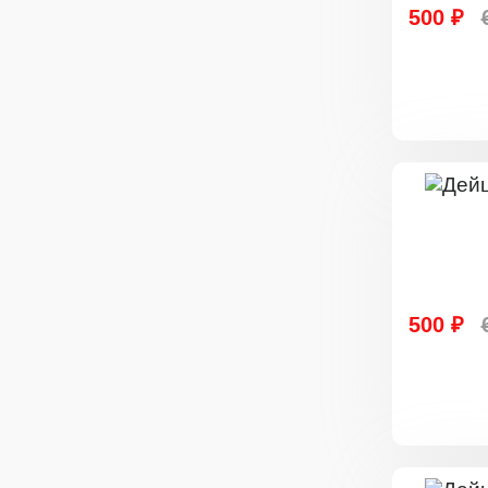
500 ₽
500 ₽