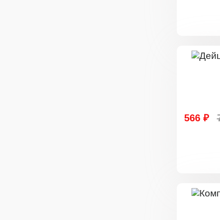
566 ₽