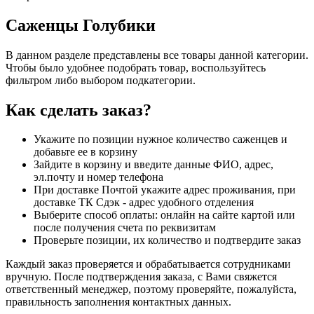
Саженцы Голубики
В данном разделе представлены все товары данной категории.
Чтобы было удобнее подобрать товар, воспользуйтесь
фильтром либо выбором подкатегории.
Как сделать заказ?
Укажите по позиции нужное количество саженцев и
добавьте ее в корзину
Зайдите в корзину и введите данные ФИО, адрес,
эл.почту и номер телефона
При доставке Почтой укажите адрес проживания, при
доставке ТК Сдэк - адрес удобного отделения
Выберите способ оплаты: онлайн на сайте картой или
после получения счета по реквизитам
Проверьте позиции, их количество и подтвердите заказ
Каждый заказ проверяется и обрабатывается сотрудниками
вручную. После подтверждения заказа, с Вами свяжется
ответственный менеджер, поэтому проверяйте, пожалуйста,
правильность заполнения контактных данных.