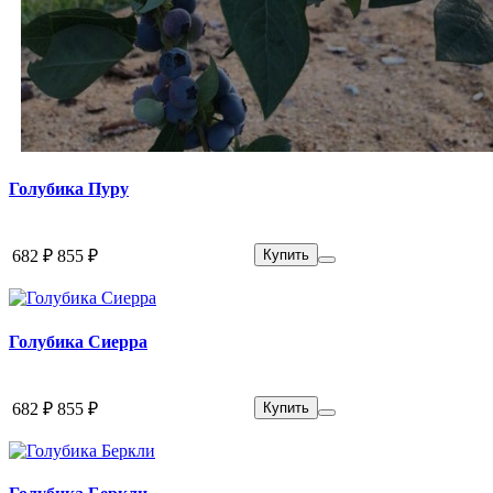
Голубика Пуру
682 ₽
855 ₽
Купить
Голубика Сиерра
682 ₽
855 ₽
Купить