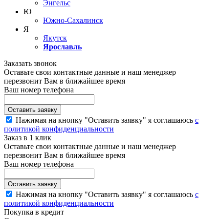
Энгельс
Ю
Южно-Сахалинск
Я
Якутск
Ярославль
Заказать звонок
Оставьте свои контактные данные и наш менеджер
перезвонит Вам в ближайшее время
Ваш номер телефона
Нажимая на кнопку "Оставить заявку" я соглашаюсь
с
политикой конфиденциальности
Заказ в 1 клик
Оставьте свои контактные данные и наш менеджер
перезвонит Вам в ближайшее время
Ваш номер телефона
Нажимая на кнопку "Оставить заявку" я соглашаюсь
с
политикой конфиденциальности
Покупка в кредит