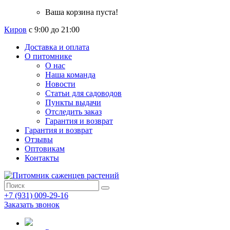
Ваша корзина пуста!
Киров
с 9:00 до 21:00
Доставка и оплата
О питомнике
О нас
Наша команда
Новости
Статьи для садоводов
Пункты выдачи
Отследить заказ
Гарантия и возврат
Гарантия и возврат
Отзывы
Оптовикам
Контакты
+7 (931) 009-29-16
Заказать звонок