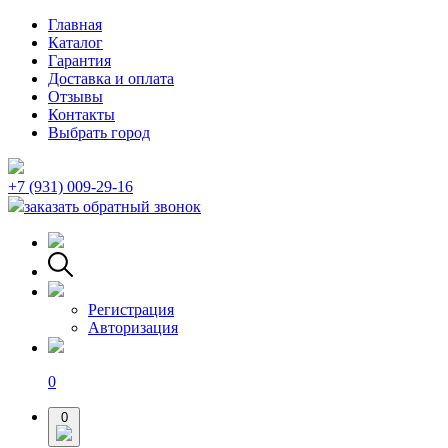
Главная
Каталог
Гарантия
Доставка и оплата
Отзывы
Контакты
Выбрать город
+7 (931) 009-29-16
заказать обратный звонок
Регистрация
Авторизация
0
0