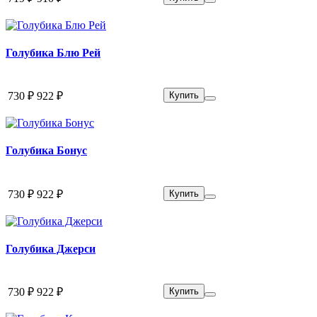
Голубика Блю Рей
730 ₽
922 ₽
Купить
Голубика Бонус
730 ₽
922 ₽
Купить
Голубика Джерси
730 ₽
922 ₽
Купить