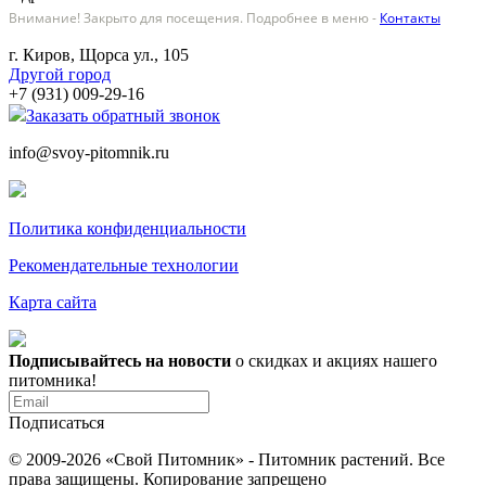
Внимание! Закрыто для посещения. Подробнее в меню -
Контакты
г. Киров, Щорса ул., 105
Другой город
+7 (931) 009-29-16
Заказать обратный звонок
info@svoy-pitomnik.ru
Политика конфиденциальности
Рекомендательные технологии
Карта сайта
Подписывайтесь на новости
о скидках и акциях нашего
питомника!
Подписаться
© 2009-2026 «Свой Питомник» - Питомник растений. Все
права защищены. Копирование запрещено