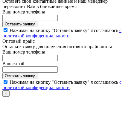
Оставьте свои контактные данные и наш менеджер
перезвонит Вам в ближайшее время
Ваш номер телефона
Нажимая на кнопку "Оставить заявку" я соглашаюсь
с
политикой конфиденциальности
Оптовый прайс
Оставьте заявку для получения оптового прайс-листа
Ваш номер телефона
Ваш e-mail
Нажимая на кнопку "Оставить заявку" я соглашаюсь
с
политикой конфиденциальности
×