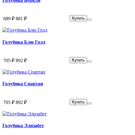
Голубика Беркли
689 ₽
881 ₽
Купить
Голубика Блю Голд
705 ₽
892 ₽
Купить
Голубика Спартан
705 ₽
892 ₽
Купить
Голубика Элизабет