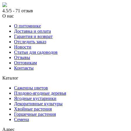
4.5/5 - 71 отзыв
О нас
О питомнике
Доставка и оплата
Гарантия и возврат
Отследить заказ
Новости
Статьи для садоводов
Отзывы
Оптовикам
Контакты
Каталог
Саженцы цветов
Плодово-ягодные деревья
Ягодные кустарники
Декоративные культуры
Хвойные растения
Горшечные растения
Семена
Адрес