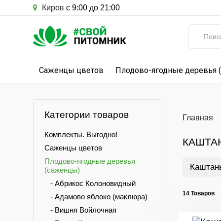
Киров
с 9:00 до 21:00
Саженцы цветов
Плодово-ягодные деревья 
Категории товаров
Главная
Комплекты. Выгодно!
КАШТА
Саженцы цветов
Плодово-ягодные деревья
Каштан
(саженцы)
- Абрикос Колоновидный
14 Товаров
- Адамово яблоко (маклюра)
- Вишня Войлочная