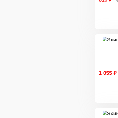
1 055 ₽