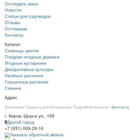
Отследить заказ
Новости
Статьи для садоводов
Отзывы
Оптовикам
Контакты
Каталог
Саженцы цветов
Плодово-ягодные деревья
Ягодные кустарники
Декоративные культуры
Хвойные растения
Горшечные растения
Семена
Адрес
Внимание! Закрыто для посещения. Подробнее в меню -
Контакты
г. Киров, Щорса ул., 105
Другой город
+7 (931) 009-29-16
Заказать обратный звонок