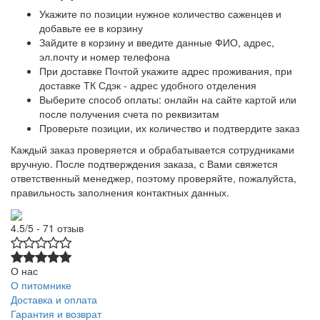
Укажите по позиции нужное количество саженцев и
добавьте ее в корзину
Зайдите в корзину и введите данные ФИО, адрес,
эл.почту и номер телефона
При доставке Почтой укажите адрес проживания, при
доставке ТК Сдэк - адрес удобного отделения
Выберите способ оплаты: онлайн на сайте картой или
после получения счета по реквизитам
Проверьте позиции, их количество и подтвердите заказ
Каждый заказ проверяется и обрабатывается сотрудниками
вручную. После подтверждения заказа, с Вами свяжется
ответственный менеджер, поэтому проверяйте, пожалуйста,
правильность заполнения контактных данных.
4.5/5 - 71 отзыв
О нас
О питомнике
Доставка и оплата
Гарантия и возврат