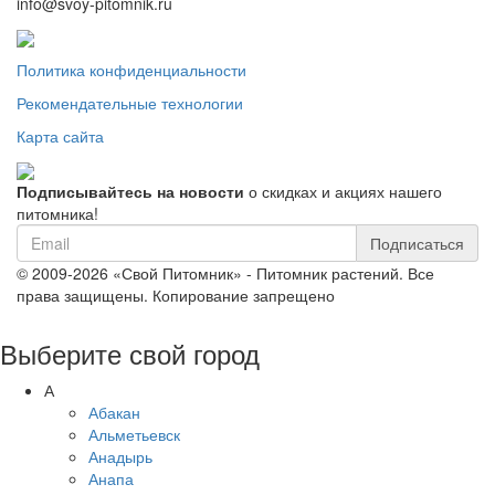
info@svoy-pitomnik.ru
Политика конфиденциальности
Рекомендательные технологии
Карта сайта
Подписывайтесь на новости
о скидках и акциях нашего
питомника!
Подписаться
© 2009-2026 «Свой Питомник» - Питомник растений. Все
права защищены. Копирование запрещено
Выберите свой город
А
Абакан
Альметьевск
Анадырь
Анапа