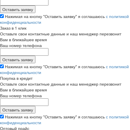
Нажимая на кнопку "Оставить заявку" я соглашаюсь
с политикой
конфиденциальности
Заказ в 1 клик
Оставьте свои контактные данные и наш менеджер перезвонит
Вам в ближайшее время
Ваш номер телефона
Нажимая на кнопку "Оставить заявку" я соглашаюсь
с политикой
конфиденциальности
Покупка в кредит
Оставьте свои контактные данные и наш менеджер перезвонит
Вам в ближайшее время
Ваш номер телефона
Нажимая на кнопку "Оставить заявку" я соглашаюсь
с политикой
конфиденциальности
Оптовый прайс