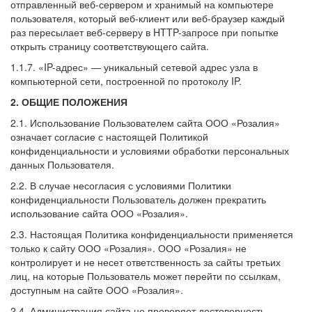
отправленный веб-сервером и хранимый на компьютере
пользователя, который веб-клиент или веб-браузер каждый
раз пересылает веб-серверу в HTTP-запросе при попытке
открыть страницу соответствующего сайта.
1.1.7. «IP-адрес» — уникальный сетевой адрес узла в
компьютерной сети, построенной по протоколу IP.
2. ОБЩИЕ ПОЛОЖЕНИЯ
2.1. Использование Пользователем сайта ООО «Розалия»
означает согласие с настоящей Политикой
конфиденциальности и условиями обработки персональных
данных Пользователя.
2.2. В случае несогласия с условиями Политики
конфиденциальности Пользователь должен прекратить
использование сайта ООО «Розалия».
2.3. Настоящая Политика конфиденциальности применяется
только к сайту ООО «Розалия». ООО «Розалия» не
контролирует и не несет ответственность за сайты третьих
лиц, на которые Пользователь может перейти по ссылкам,
доступным на сайте ООО «Розалия».
2.4. Администрация сайта не проверяет достоверность