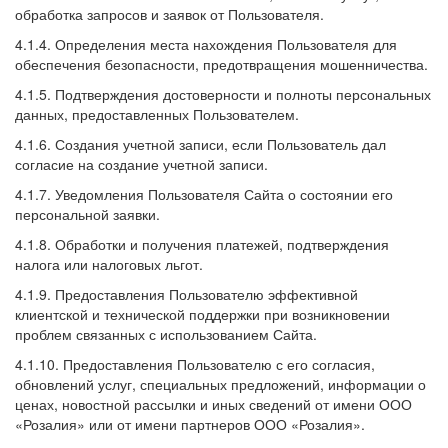
обработка запросов и заявок от Пользователя.
4.1.4. Определения места нахождения Пользователя для
обеспечения безопасности, предотвращения мошенничества.
4.1.5. Подтверждения достоверности и полноты персональных
данных, предоставленных Пользователем.
4.1.6. Создания учетной записи, если Пользователь дал
согласие на создание учетной записи.
4.1.7. Уведомления Пользователя Сайта о состоянии его
персональной заявки.
4.1.8. Обработки и получения платежей, подтверждения
налога или налоговых льгот.
4.1.9. Предоставления Пользователю эффективной
клиентской и технической поддержки при возникновении
проблем связанных с использованием Сайта.
4.1.10. Предоставления Пользователю с его согласия,
обновлений услуг, специальных предложений, информации о
ценах, новостной рассылки и иных сведений от имени ООО
«Розалия» или от имени партнеров ООО «Розалия».