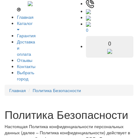
Главная
Каталог
0
Гарантия
Доставка
0
и
оплата
Отзывы
Контакты
Выбрать
город
Главная
Политика Безопасности
Политика Безопасности
Настоящая Политика конфиденциальности персональных
данных (далее – Политика конфиденциальности) действует в