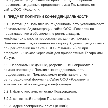
персональных данных, предоставляемых Пользователем
сайта ООО «Розалия».
3. ПРЕДМЕТ ПОЛИТИКИ КОНФИДЕНЦИАЛЬНОСТИ
3.1. Настоящая Политика конфиденциальности устанавливает
обязательства Администрации сайта ООО «Розалия» по
неразглашению и обеспечению режима защиты
конфиденциальности персональных данных, которые
Пользователь предоставляет по запросу Администрации сайта
при регистрации на сайте ООО «Розалия» и/или при
оформлении заказа через сайт для приобретения Товара или
Услуги.
3.2. Персональные данные, разрешённые к обработке в
рамках настоящей Политики конфиденциальности,
предоставляются Пользователем путём заполнения
регистрационной формы на Сайте ООО «Розалия» и
включают в себя следующую информацию:
3.2.1. фамилию, имя, отчество Пользователя;
3.2.2. контактный телефон Пользователя;
3.2.3. адрес электронной почты (e-mail);