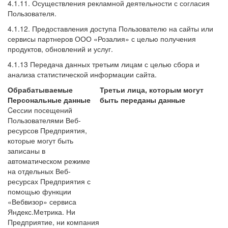
4.1.11. Осуществления рекламной деятельности с согласия
Пользователя.
4.1.12. Предоставления доступа Пользователю на сайты или
сервисы партнеров ООО «Розалия» с целью получения
продуктов, обновлений и услуг.
4.1.13 Передача данных третьим лицам с целью сбора и
анализа статистической информации сайта.
Обрабатываемые
Третьи лица, которым могут
Персональные данные
быть переданы данные
Cессии посещений
Пользователями Веб-
ресурсов Предприятия,
которые могут быть
записаны в
автоматическом режиме
на отдельных Веб-
ресурсах Предприятия с
помощью функции
«Вебвизор» сервиса
Яндекс.Метрика. Ни
Предприятие, ни компания