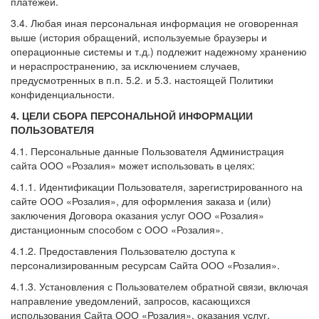
платежей.
3.4. Любая иная персональная информация не оговоренная
выше (история обращений, используемые браузеры и
операционные системы и т.д.) подлежит надежному хранению
и нераспространению, за исключением случаев,
предусмотренных в п.п. 5.2. и 5.3. настоящей Политики
конфиденциальности.
4. ЦЕЛИ СБОРА ПЕРСОНАЛЬНОЙ ИНФОРМАЦИИ
ПОЛЬЗОВАТЕЛЯ
4.1. Персональные данные Пользователя Администрация
сайта ООО «Розалия» может использовать в целях:
4.1.1. Идентификации Пользователя, зарегистрированного на
сайте ООО «Розалия», для оформления заказа и (или)
заключения Договора оказания услуг ООО «Розалия»
дистанционным способом с ООО «Розалия».
4.1.2. Предоставления Пользователю доступа к
персонализированным ресурсам Сайта ООО «Розалия».
4.1.3. Установления с Пользователем обратной связи, включая
направление уведомлений, запросов, касающихся
использования Сайта ООО «Розалия», оказания услуг,