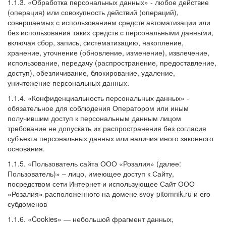
1.1.3. «Обработка персональных данных» - любое действие
(операция) или совокупность действий (операций),
совершаемых с использованием средств автоматизации или
без использования таких средств с персональными данными,
включая сбор, запись, систематизацию, накопление,
хранение, уточнение (обновление, изменение), извлечение,
использование, передачу (распространение, предоставление,
доступ), обезличивание, блокирование, удаление,
уничтожение персональных данных.
1.1.4. «Конфиденциальность персональных данных» -
обязательное для соблюдения Оператором или иным
получившим доступ к персональным данным лицом
требование не допускать их распространения без согласия
субъекта персональных данных или наличия иного законного
основания.
1.1.5. «Пользователь сайта ООО «Розалия» (далее:
Пользователь)» – лицо, имеющее доступ к Сайту,
посредством сети Интернет и использующее Сайт ООО
«Розалия» расположенного на домене svoy-pitomnik.ru и его
субдоменов
1.1.6. «Cookies» — небольшой фрагмент данных,