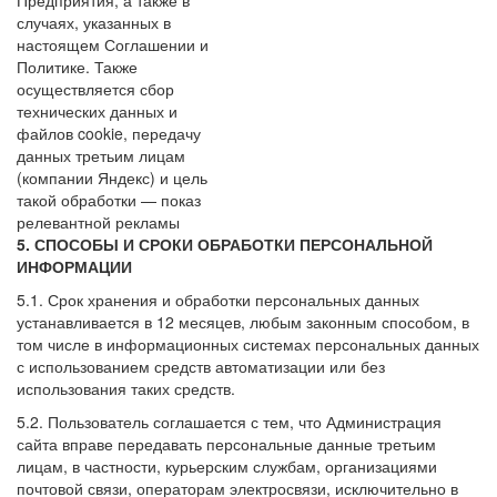
Предприятия, а также в
случаях, указанных в
настоящем Соглашении и
Политике. Также
осуществляется сбор
технических данных и
файлов cookie, передачу
данных третьим лицам
(компании Яндекс) и цель
такой обработки — показ
релевантной рекламы
5. СПОСОБЫ И СРОКИ ОБРАБОТКИ ПЕРСОНАЛЬНОЙ
ИНФОРМАЦИИ
5.1. Срок хранения и обработки персональных данных
устанавливается в 12 месяцев, любым законным способом, в
том числе в информационных системах персональных данных
с использованием средств автоматизации или без
использования таких средств.
5.2. Пользователь соглашается с тем, что Администрация
сайта вправе передавать персональные данные третьим
лицам, в частности, курьерским службам, организациями
почтовой связи, операторам электросвязи, исключительно в