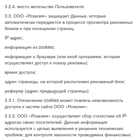
3.2.4. место жительство Пользователя.
3.3. ООО «Розалия» защищает Данные, которые
автоматически передаются в процессе просмотра рекламных
блоков и при посещении страниц.
IP адрес;
информация из cookies;
информация о браузере (или иной программе, которая
осуществляет доступ к показу рекламы);
время доступа;
адрес страницы, на которой расположен рекламный блок;
реферер (адрес предыдущей страницы).
3.3.1. Отключение cookies может повлечь невозможность
доступа к частям сайта ООО «Розалия».
3.3.2. ООО «Розалия» осуществляет сбор статистики об IP-
адресах своих посетителей. Данная информация
используется с целью выявления и решения технических
проблем, для контроля законности проводимых финансовых