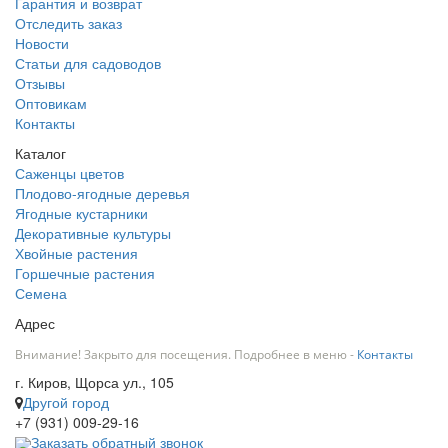
Гарантия и возврат
Отследить заказ
Новости
Статьи для садоводов
Отзывы
Оптовикам
Контакты
Каталог
Саженцы цветов
Плодово-ягодные деревья
Ягодные кустарники
Декоративные культуры
Хвойные растения
Горшечные растения
Семена
Адрес
Внимание! Закрыто для посещения. Подробнее в меню -
Контакты
г. Киров, Щорса ул., 105
Другой город
+7 (931) 009-29-16
Заказать обратный звонок