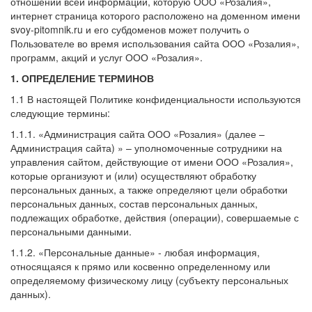
отношении всей информации, которую ООО «Розалия»,
интернет страница которого расположено на доменном имени
svoy-pitomnik.ru и его субдоменов может получить о
Пользователе во время использования сайта ООО «Розалия»,
программ, акций и услуг ООО «Розалия».
1. ОПРЕДЕЛЕНИЕ ТЕРМИНОВ
1.1 В настоящей Политике конфиденциальности используются
следующие термины:
1.1.1. «Администрация сайта ООО «Розалия» (далее –
Администрация сайта) » – уполномоченные сотрудники на
управления сайтом, действующие от имени ООО «Розалия»,
которые организуют и (или) осуществляют обработку
персональных данных, а также определяют цели обработки
персональных данных, состав персональных данных,
подлежащих обработке, действия (операции), совершаемые с
персональными данными.
1.1.2. «Персональные данные» - любая информация,
относящаяся к прямо или косвенно определенному или
определяемому физическому лицу (субъекту персональных
данных).