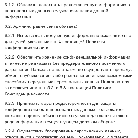
6.1.2. Обновить, дополнить предоставленную информацию о
персональных данных в случае изменения данной
информации.
6.2. Администрация сайта обязана:
6.2.1. Использовать полученную информацию исключительно
для целей, указанных в п. 4 настоящей Политики
конфиденциальности.
6.2.2. Обеспечить хранение конфиденциальной информации
в тайне, не разглашать без предварительного письменного
разрешения Пользователя, а также не осуществлять продажу,
обмен, опубликование, либо разглашение иными возможными
способами переданных персональных данных Пользователя,
за исключением п.п. 5.2. и 5.3. настоящей Политики
Конфиденциальности.
6.2.3. Принимать меры предосторожности для защиты
конфиденциальности персональных данных Пользователя
согласно порядку, обычно используемого для защиты такого
рода информации в существующем деловом обороте.
6.2.4. Осуществить блокирование персональных данных,
относящихся к соответствующему Пользователю, с момента