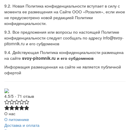
9.2. Новая Политика конфиденциальности вступает в силу с
момента ее размещения на Сайте ООО «Розалия», если иное
не предусмотрено новой редакцией Политики
конфиденциальности.
9.3. Все предложения или вопросы по настоящей Политике
конфиденциальности следует сообщать по адресу info@svoy-
pitomnik.ru и его субдоменов
9.4. Действующая Политика конфиденциальности размещена
на сайте
svoy-pitomnik.ru и его субдоменов
Информация размещенная на сайте не является публичной
офертой
4.5/5 - 71 отзыв
О нас
О питомнике
Доставка и оплата