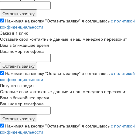
Нажимая на кнопку "Оставить заявку" я соглашаюсь
с политикой
конфиденциальности
Заказ в 1 клик
Оставьте свои контактные данные и наш менеджер перезвонит
Вам в ближайшее время
Ваш номер телефона
Нажимая на кнопку "Оставить заявку" я соглашаюсь
с политикой
конфиденциальности
Покупка в кредит
Оставьте свои контактные данные и наш менеджер перезвонит
Вам в ближайшее время
Ваш номер телефона
Нажимая на кнопку "Оставить заявку" я соглашаюсь
с политикой
конфиденциальности