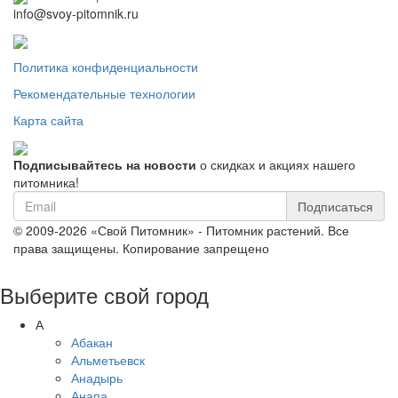
info@svoy-pitomnik.ru
Политика конфиденциальности
Рекомендательные технологии
Карта сайта
Подписывайтесь на новости
о скидках и акциях нашего
питомника!
Подписаться
© 2009-2026 «Свой Питомник» - Питомник растений. Все
права защищены. Копирование запрещено
Выберите свой город
А
Абакан
Альметьевск
Анадырь
Анапа