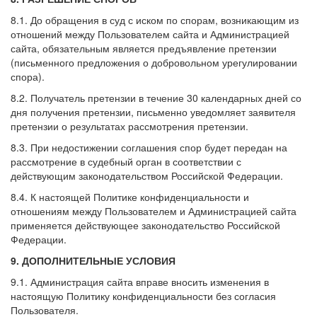
8.1. До обращения в суд с иском по спорам, возникающим из
отношений между Пользователем сайта и Администрацией
сайта, обязательным является предъявление претензии
(письменного предложения о добровольном урегулировании
спора).
8.2. Получатель претензии в течение 30 календарных дней со
дня получения претензии, письменно уведомляет заявителя
претензии о результатах рассмотрения претензии.
8.3. При недостижении соглашения спор будет передан на
рассмотрение в судебный орган в соответствии с
действующим законодательством Российской Федерации.
8.4. К настоящей Политике конфиденциальности и
отношениям между Пользователем и Администрацией сайта
применяется действующее законодательство Российской
Федерации.
9. ДОПОЛНИТЕЛЬНЫЕ УСЛОВИЯ
9.1. Администрация сайта вправе вносить изменения в
настоящую Политику конфиденциальности без согласия
Пользователя.