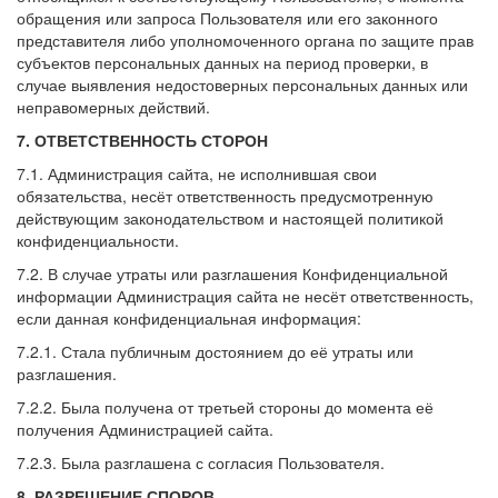
обращения или запроса Пользователя или его законного
представителя либо уполномоченного органа по защите прав
субъектов персональных данных на период проверки, в
случае выявления недостоверных персональных данных или
неправомерных действий.
7. ОТВЕТСТВЕННОСТЬ СТОРОН
7.1. Администрация сайта, не исполнившая свои
обязательства, несёт ответственность предусмотренную
действующим законодательством и настоящей политикой
конфиденциальности.
7.2. В случае утраты или разглашения Конфиденциальной
информации Администрация сайта не несёт ответственность,
если данная конфиденциальная информация:
7.2.1. Стала публичным достоянием до её утраты или
разглашения.
7.2.2. Была получена от третьей стороны до момента её
получения Администрацией сайта.
7.2.3. Была разглашена с согласия Пользователя.
8. РАЗРЕШЕНИЕ СПОРОВ