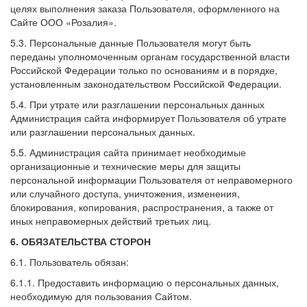
целях выполнения заказа Пользователя, оформленного на
Сайте ООО «Розалия».
5.3. Персональные данные Пользователя могут быть
переданы уполномоченным органам государственной власти
Российской Федерации только по основаниям и в порядке,
установленным законодательством Российской Федерации.
5.4. При утрате или разглашении персональных данных
Администрация сайта информирует Пользователя об утрате
или разглашении персональных данных.
5.5. Администрация сайта принимает необходимые
организационные и технические меры для защиты
персональной информации Пользователя от неправомерного
или случайного доступа, уничтожения, изменения,
блокирования, копирования, распространения, а также от
иных неправомерных действий третьих лиц.
6. ОБЯЗАТЕЛЬСТВА СТОРОН
6.1. Пользователь обязан:
6.1.1. Предоставить информацию о персональных данных,
необходимую для пользования Сайтом.