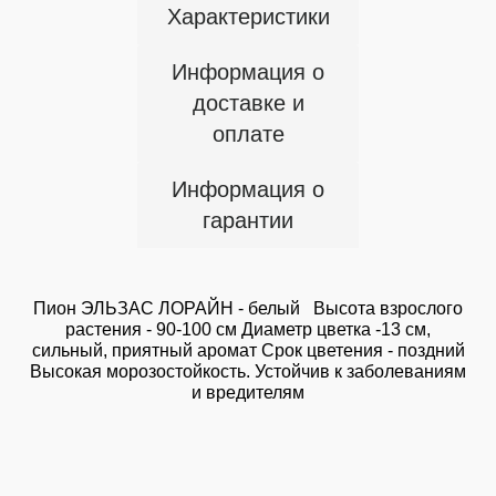
Характеристики
Информация о
доставке и
оплате
Информация о
гарантии
Пион ЭЛЬЗАС ЛОРАЙН - белый Высота взрослого
растения - 90-100 см Диаметр цветка -13 см,
сильный, приятный аромат Срок цветения - поздний
Высокая морозостойкость. Устойчив к заболеваниям
и вредителям