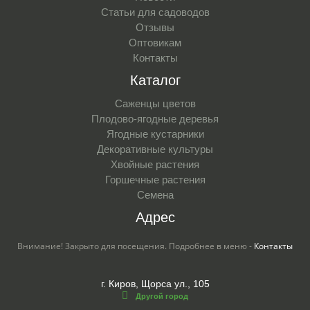
Статьи для садоводов
Отзывы
Оптовикам
Контакты
Каталог
Саженцы цветов
Плодово-ягодные деревья
Ягодные кустарники
Декоративные культуры
Хвойные растения
Горшечные растения
Семена
Адрес
Внимание! Закрыто для посещения. Подробнее в меню -
Контакты
г. Киров, Щорса ул., 105
Другой город