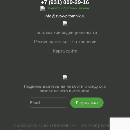
+7 (931) 009-29-16
Заказать обратный звонок
info@svoy-pitomnik.ru
Политика конфиденциальности
Рекомендательные технологии
Карта сайта
Подписывайтесь на новости
о скидках и
акциях нашего питомника!
Подписаться
© 2009-2026 «Свой Питомник» - Питомник растений.