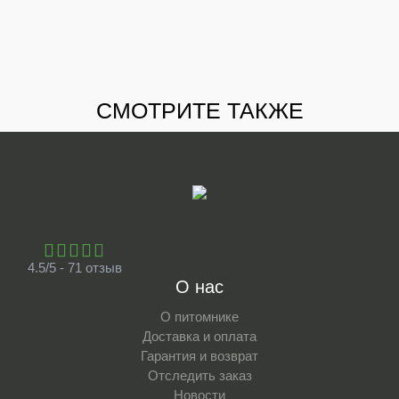
СМОТРИТЕ ТАКЖЕ
4.5/5 - 71 отзыв
О нас
О питомнике
Доставка и оплата
Гарантия и возврат
Отследить заказ
Новости