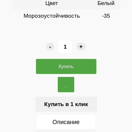
Цвет
Белый
Морозоустойчивость
-35
-
+
Купить
Купить в 1 клик
Описание